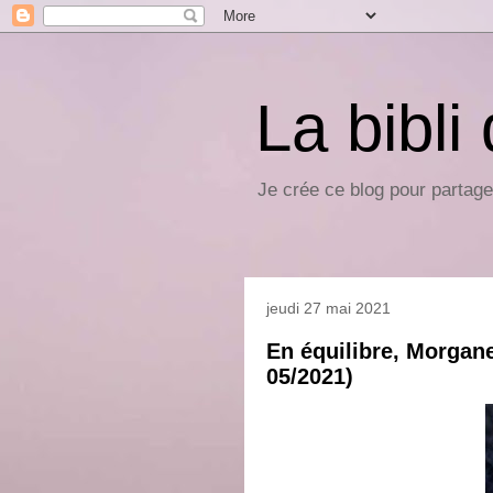
La bibli
Je crée ce blog pour partage
jeudi 27 mai 2021
En équilibre, Morga
05/2021)