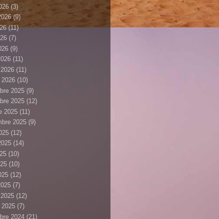
026
(3)
 2026
(9)
026
(11)
026
(7)
2026
(9)
2026
(11)
r 2026
(11)
r 2026
(10)
bre 2025
(9)
bre 2025
(12)
e 2025
(11)
mbre 2025
(9)
025
(12)
 2025
(14)
025
(10)
025
(10)
2025
(12)
2025
(7)
r 2025
(12)
r 2025
(7)
bre 2024
(21)