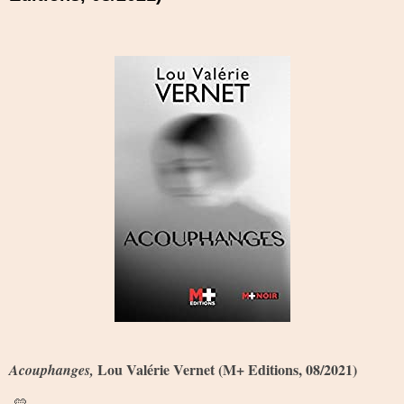
Lou Valérie Vernet (M+ Editions, 08/2021)
Acouphanges,
💛