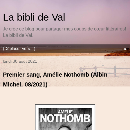
La bibli de Val
Je crée ce blog pour partager mes coups de cœur littéraires!
La bibli de Val.
▼
lundi 30 août 2021
Premier sang, Amélie Nothomb (Albin
Michel, 08/2021)