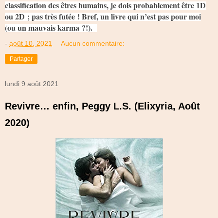
classification des êtres humains, je dois probablement être 1D
ou 2D ; pas très futée ! Bref, un livre qui n’est pas pour moi
(ou un mauvais karma ?!).
-
août 10, 2021
Aucun commentaire:
Partager
lundi 9 août 2021
Revivre… enfin, Peggy L.S. (Elixyria, Août
2020)