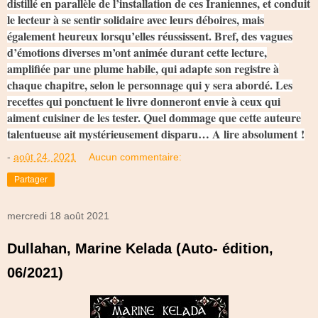
distillé en parallèle de l’installation de ces Iraniennes, et conduit
le lecteur à se sentir solidaire avec leurs déboires, mais
également heureux lorsqu’elles réussissent. Bref, des vagues
d’émotions diverses m’ont animée durant cette lecture,
amplifiée par une plume habile, qui adapte son registre à
chaque chapitre, selon le personnage qui y sera abordé. Les
recettes qui ponctuent le livre donneront envie à ceux qui
aiment cuisiner de les tester. Quel dommage que cette auteure
talentueuse ait mystérieusement disparu… A lire absolument !
-
août 24, 2021
Aucun commentaire:
Partager
mercredi 18 août 2021
Dullahan, Marine Kelada (Auto- édition,
06/2021)