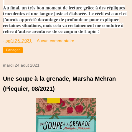
Au final, un très bon moment de lecture grâce à des répliques
truculentes et une langue juste et élaborée. Le récit est court et
j’aurais apprécié davantage de profondeur pour expliquer
certaines situations, mais cela va certainement me conduire à
relire d’autres aventures de ce coquin de Lupin !
-
août 25, 2021
Aucun commentaire:
Partager
mardi 24 août 2021
Une soupe à la grenade, Marsha Mehran
(Picquier, 08/2021)