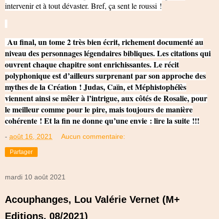
intervenir et à tout dévaster. Bref, ça sent le roussi !
Au final, un tome 2 très bien écrit, richement documenté au
niveau des personnages légendaires bibliques. Les citations qui
ouvrent chaque chapitre sont enrichissantes. Le récit
polyphonique est d’ailleurs surprenant par son approche des
mythes de la Création ! Judas, Caïn, et Méphistophélès
viennent ainsi se mêler à l’intrigue, aux côtés de Rosalie, pour
le meilleur comme pour le pire, mais toujours de manière
cohérente ! Et la fin ne donne qu’une envie : lire la suite !!!
-
août 16, 2021
Aucun commentaire:
Partager
mardi 10 août 2021
Acouphanges, Lou Valérie Vernet (M+
Editions, 08/2021)