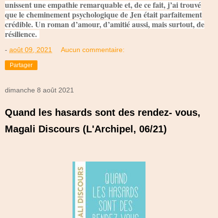
unissent une empathie remarquable et, de ce fait, j’ai trouvé
que le cheminement psychologique de Jen était parfaitement
crédible. Un roman d’amour, d’amitié aussi, mais surtout, de
résilience.
-
août 09, 2021
Aucun commentaire:
Partager
dimanche 8 août 2021
Quand les hasards sont des rendez- vous,
Magali Discours (L'Archipel, 06/21)