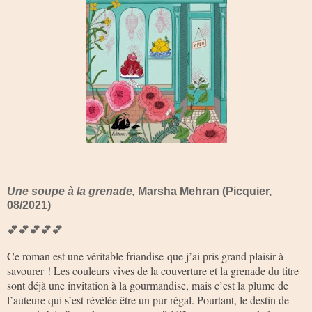
Une soupe à la grenade,
Marsha Mehran (Picquier,
08/2021)
💕💕💕💕💕
Ce roman est une véritable friandise que j’ai pris grand plaisir à
savourer ! Les couleurs vives de la couverture et la grenade du titre
sont déjà une invitation à la gourmandise, mais c’est la plume de
l’auteure qui s’est révélée être un pur régal. Pourtant, le destin de