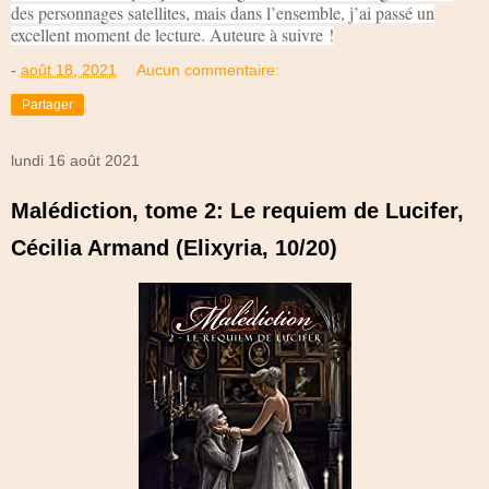
des personnages satellites, mais dans l’ensemble, j’ai passé un
excellent moment de lecture. Auteure à suivre !
-
août 18, 2021
Aucun commentaire:
Partager
lundi 16 août 2021
Malédiction, tome 2: Le requiem de Lucifer,
Cécilia Armand (Elixyria, 10/20)