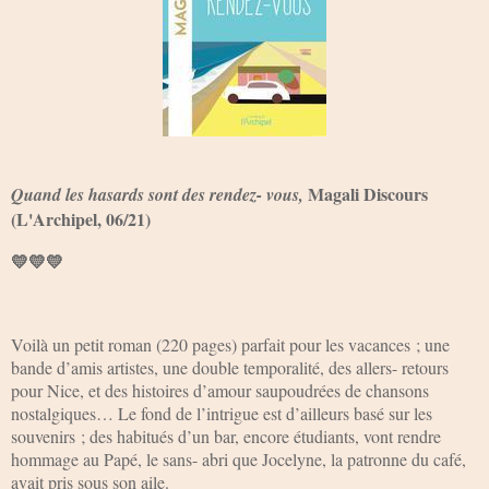
Magali Discours
Quand les hasards sont des rendez- vous,
(L'Archipel, 06/21)
💛💛💛
Voilà un petit roman (220 pages) parfait pour les vacances ; une
bande d’amis artistes, une double temporalité, des allers- retours
pour Nice, et des histoires d’amour saupoudrées de chansons
nostalgiques… Le fond de l’intrigue est d’ailleurs basé sur les
souvenirs ; des habitués d’un bar, encore étudiants, vont rendre
hommage au Papé, le sans- abri que Jocelyne, la patronne du café,
avait pris sous son aile.