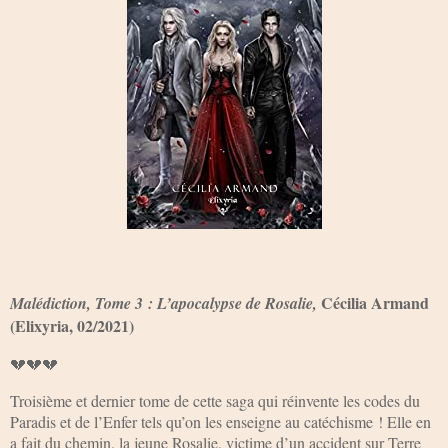
Cécilia Armand
Malédiction, Tome 3 : L’apocalypse de Rosalie,
(Elixyria, 02/2021)
💔💔💔
Troisième et dernier tome de cette saga qui réinvente les codes du
Paradis et de l’Enfer tels qu’on les enseigne au catéchisme ! Elle en
a fait du chemin, la jeune Rosalie, victime d’un accident sur Terre