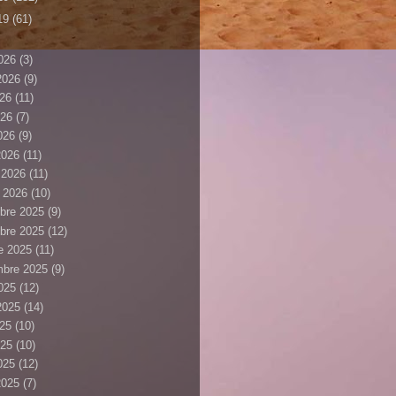
19
(61)
026
(3)
 2026
(9)
026
(11)
026
(7)
2026
(9)
2026
(11)
r 2026
(11)
r 2026
(10)
bre 2025
(9)
bre 2025
(12)
e 2025
(11)
mbre 2025
(9)
025
(12)
 2025
(14)
025
(10)
025
(10)
2025
(12)
2025
(7)