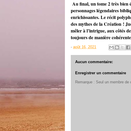
Au final, un tome 2 très bien 
personnages légendaires bibliq
enrichissantes. Le récit polyp
des mythes de la Création ! Ju
mêler à l’intrigue, aux côtés d
toujours de manière cohérente !
-
août 16, 2021
Aucun commentaire:
Enregistrer un commentaire
Remarque : Seul un membre de ce