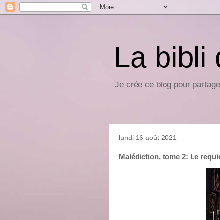
La bibli
Je crée ce blog pour partage
lundi 16 août 2021
Malédiction, tome 2: Le requie