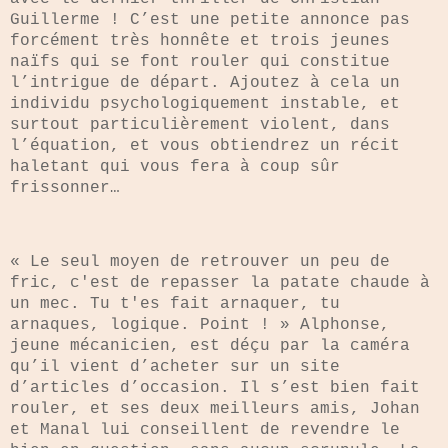
Guillerme ! C’est une petite annonce pas
forcément très honnête et trois jeunes
naïfs qui se font rouler qui constitue
l’intrigue de départ. Ajoutez à cela un
individu psychologiquement instable, et
surtout particulièrement violent, dans
l’équation, et vous obtiendrez un récit
haletant qui vous fera à coup sûr
frissonner…
« Le seul moyen de retrouver un peu de
fric, c'est de repasser la patate chaude à
un mec. Tu t'es fait arnaquer, tu
arnaques, logique. Point ! » Alphonse,
jeune mécanicien, est déçu par la caméra
qu’il vient d’acheter sur un site
d’articles d’occasion. Il s’est bien fait
rouler, et ses deux meilleurs amis, Johan
et Manal lui conseillent de revendre le