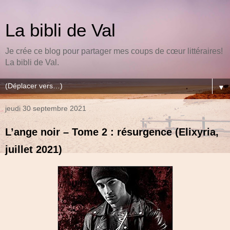
La bibli de Val
Je crée ce blog pour partager mes coups de cœur littéraires!
La bibli de Val.
▼
jeudi 30 septembre 2021
L’ange noir – Tome 2 : résurgence (Elixyria,
juillet 2021)