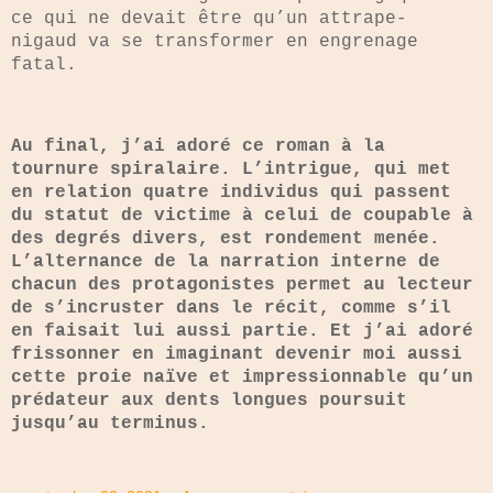
ce qui ne devait être qu’un attrape-
nigaud va se transformer en engrenage
fatal.
Au final, j’ai adoré ce roman à la
tournure spiralaire. L’intrigue, qui met
en relation quatre individus qui passent
du statut de victime à celui de coupable à
des degrés divers, est rondement menée.
L’alternance de la narration interne de
chacun des protagonistes permet au lecteur
de s’incruster dans le récit, comme s’il
en faisait lui aussi partie. Et j’ai adoré
frissonner en imaginant devenir moi aussi
cette proie naïve et impressionnable qu’un
prédateur aux dents longues poursuit
jusqu’au terminus.