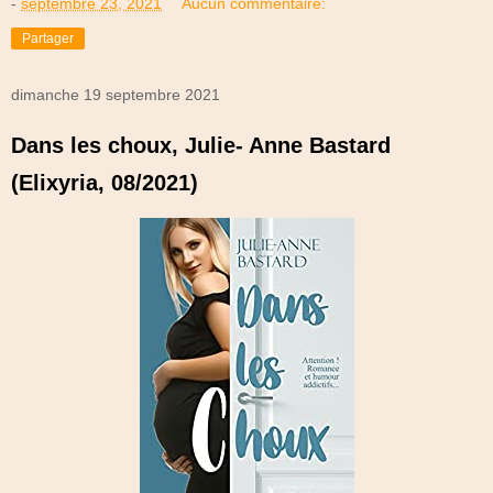
-
septembre 23, 2021
Aucun commentaire:
Partager
dimanche 19 septembre 2021
Dans les choux, Julie- Anne Bastard
(Elixyria, 08/2021)