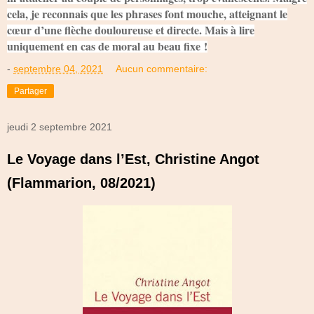
cela, je reconnais que les phrases font mouche, atteignant le
cœur d’une flèche douloureuse et directe. Mais à lire
uniquement en cas de moral au beau fixe !
-
septembre 04, 2021
Aucun commentaire:
Partager
jeudi 2 septembre 2021
Le Voyage dans l’Est, Christine Angot
(Flammarion, 08/2021)