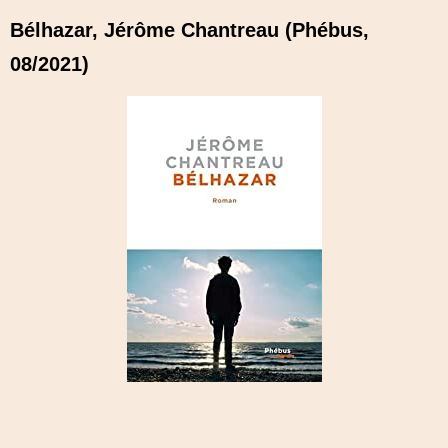
Bélhazar, Jérôme Chantreau (Phébus,
08/2021)