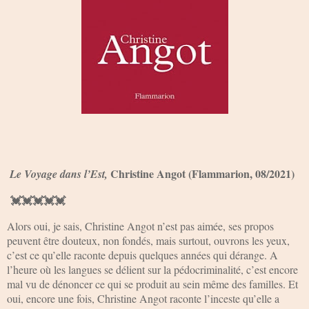
Christine Angot (Flammarion, 08/2021)
Le Voyage dans l’Est,
💓💓💓💓💓
Alors oui, je sais, Christine Angot n’est pas aimée, ses propos
peuvent être douteux, non fondés, mais surtout, ouvrons les yeux,
c’est ce qu’elle raconte depuis quelques années qui dérange. A
l’heure où les langues se délient sur la pédocriminalité, c’est encore
mal vu de dénoncer ce qui se produit au sein même des familles. Et
oui, encore une fois, Christine Angot raconte l’inceste qu’elle a