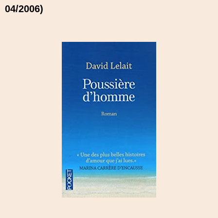
04/2006)