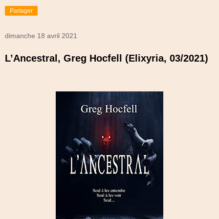
Partager
dimanche 18 avril 2021
L’Ancestral, Greg Hocfell (Elixyria, 03/2021)