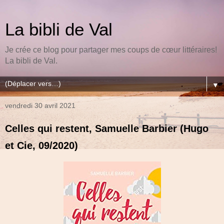
La bibli de Val
Je crée ce blog pour partager mes coups de cœur littéraires!
La bibli de Val.
▼
vendredi 30 avril 2021
Celles qui restent, Samuelle Barbier (Hugo
et Cie, 09/2020)