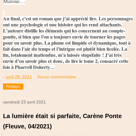
Malone…
Au final, c’est un roman que j’ai apprécié lire. Les personnages
ont une psychologie et une histoire qui les rend attachants.
L’auteure distille les éléments qui les concernent au compte-
goutte, si bien que l’on a toujours envie de tourner les pages
pour en savoir plus. La plume est limpide et dynamique, tout à
fait dans l’air du temps et l’intrigue est plutôt bien ficelée. La
fin, totalement inattendue, m’a laissée stupéfaite ! J’ai très
envie d’en savoir plus et donc, de lire le tome 2, consacré cette
fois à Pharrell Doherty…
-
avril 28, 2021
Aucun commentaire:
Partager
vendredi 23 avril 2021
La lumière était si parfaite, Carène Ponte
(Fleuve, 04/2021)