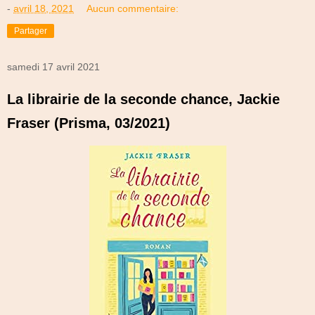
-
avril 18, 2021
Aucun commentaire:
Partager
samedi 17 avril 2021
La librairie de la seconde chance, Jackie
Fraser (Prisma, 03/2021)