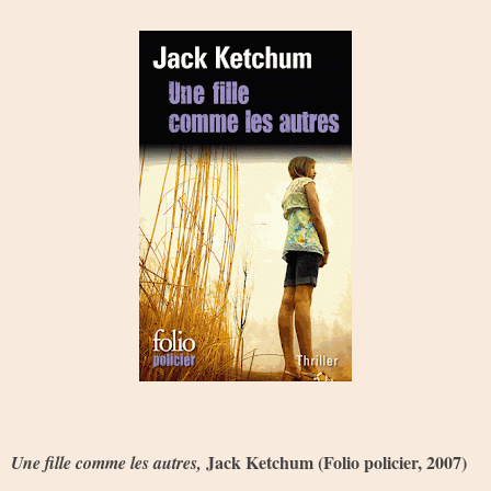
Jack Ketchum (Folio policier, 2007)
Une fille comme les autres,