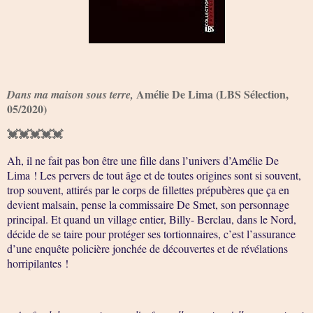
Amélie De Lima (LBS Sélection,
Dans ma maison sous terre,
05/2020)
💓💓💓💓💓
Ah, il ne fait pas bon être une fille dans l’univers d’Amélie De
Lima ! Les pervers de tout âge et de toutes origines sont si souvent,
trop souvent, attirés par le corps de fillettes prépubères que ça en
devient malsain, pense la commissaire De Smet, son personnage
principal. Et quand un village entier, Billy- Berclau, dans le Nord,
décide de se taire pour protéger ses tortionnaires, c’est l’assurance
d’une enquête policière jonchée de découvertes et de révélations
horripilantes !