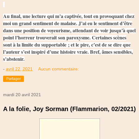
Au final, une lecture qui m’a captivée, tout en provoquant chez
moi un grand sentiment de malaise. J’ai eu le sentiment d’être
dans une position de voyeurisme, attendant de voir jusqu’à quel
point l’horreur trouverait son paroxysme. Certaines scènes
sont à la limite du supportable ; et le pire, c’est de se dire que
l’auteur s’est inspiré d’une histoire vraie. Bref, âmes sensibles,
s’abstenir.
-
avril 22, 2021
Aucun commentaire:
Partager
mardi 20 avril 2021
A la folie, Joy Sorman (Flammarion, 02/2021)