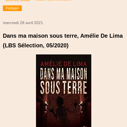
Partager
mercredi 28 avril 2021
Dans ma maison sous terre, Amélie De Lima
(LBS Sélection, 05/2020)