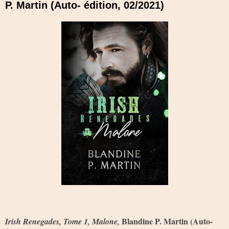
P. Martin (Auto- édition, 02/2021)
Blandine P. Martin (Auto-
Irish Renegades, Tome 1, Malone,