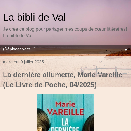
La bibli de Val
Je crée ce blog pour partager mes coups de cœur littéraires!
La bibli de Val.
▼
mercredi 9 juillet 2025
La dernière allumette, Marie Vareille
(Le Livre de Poche, 04/2025)