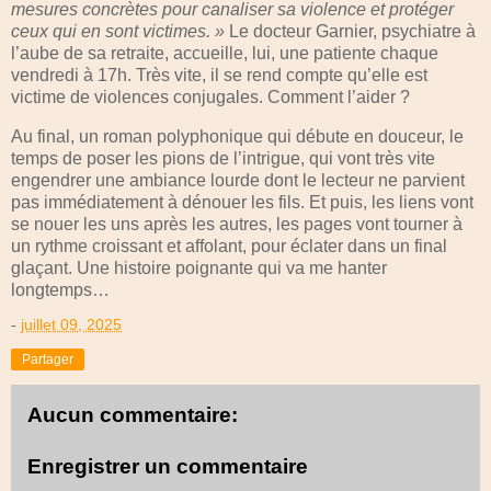
mesures concrètes pour canaliser sa violence et protéger
ceux qui en sont victimes. »
Le docteur Garnier, psychiatre à
l’aube de sa retraite, accueille, lui, une patiente chaque
vendredi à 17h. Très vite, il se rend compte qu’elle est
victime de violences conjugales. Comment l’aider ?
Au final, un roman polyphonique qui débute en douceur, le
temps de poser les pions de l’intrigue, qui vont très vite
engendrer une ambiance lourde dont le lecteur ne parvient
pas immédiatement à dénouer les fils. Et puis, les liens vont
se nouer les uns après les autres, les pages vont tourner à
un rythme croissant et affolant, pour éclater dans un final
glaçant. Une histoire poignante qui va me hanter
longtemps…
-
juillet 09, 2025
Partager
Aucun commentaire:
Enregistrer un commentaire