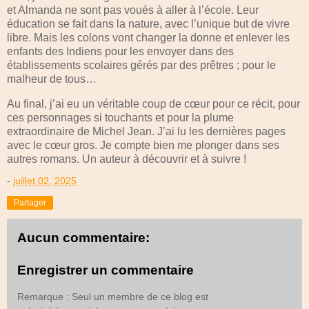
et Almanda ne sont pas voués à aller à l’école. Leur
éducation se fait dans la nature, avec l’unique but de vivre
libre. Mais les colons vont changer la donne et enlever les
enfants des Indiens pour les envoyer dans des
établissements scolaires gérés par des prêtres ; pour le
malheur de tous…
Au final, j’ai eu un véritable coup de cœur pour ce récit, pour
ces personnages si touchants et pour la plume
extraordinaire de Michel Jean. J’ai lu les dernières pages
avec le cœur gros. Je compte bien me plonger dans ses
autres romans. Un auteur à découvrir et à suivre !
-
juillet 02, 2025
Partager
Aucun commentaire:
Enregistrer un commentaire
Remarque : Seul un membre de ce blog est