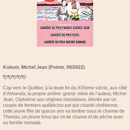
Kukum,
Michel Jean (Points, 09/2022)
💘💘💘💘💘
Cap vers le Québec à la toute fin du XIXème siècle, aux côté
d’Almanda, la propre arrière- grand- mère de l’auteur, Michel
Jean. Orpheline aux origines irlandaises, élevée par un
couple de fermiers québécois par pur charité chrétienne,
cette jeune fille de quinze ans va tomber sous le charme de
Thomas, un jeune Innui qui vit de chasse et de pêche avec
sa famille nomade.