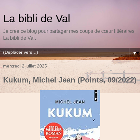
La bibli de Val
Je crée ce blog pour partager mes coups de cœur littéraires!
La bibli de Val.
▼
mercredi 2 juillet 2025
Kukum, Michel Jean (Points, 09/2022)