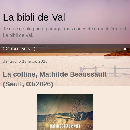
La bibli de Val
Je crée ce blog pour partager mes coups de cœur littéraires!
La bibli de Val.
▼
dimanche 15 mars 2026
La colline, Mathilde Beaussault
(Seuil, 03/2026)