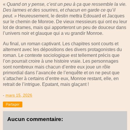
«
Quand on y pense, c’est un peu à ça que ressemble la vie.
Des larmes et des sourires, et chacun en garde ce qu’il
peut. »
Heureusement, le destin mettra Edouard et Jacques
sur le chemin de Monroe. De vieux messieurs qui ont eu leur
lot de drames, mais qui apporteront un peu de douceur dans
l’univers noir et glauque qui a vu grandir Monroe.
Au final, un roman captivant. Les chapitres sont courts et
alternent avec les dépositions des divers protagonistes du
roman. Le contexte sociologique est tellement précis que
l’on pourrait croire à une histoire vraie. Les personnages
sont nombreux mais chacun d’entre eux joue un rôle
primordial dans l’avancée de l’enquête et on ne peut que
s’attacher à certains d’entre eux, Monroe restant, elle, en
retrait de l’intrigue. Epatant, mais glaçant !
-
mars 15, 2026
Partager
Aucun commentaire: