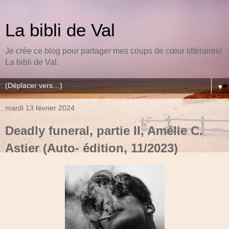
La bibli de Val
Je crée ce blog pour partager mes coups de cœur littéraires!
La bibli de Val.
▼
mardi 13 février 2024
Deadly funeral, partie II, Amélie C.
Astier (Auto- édition, 11/2023)