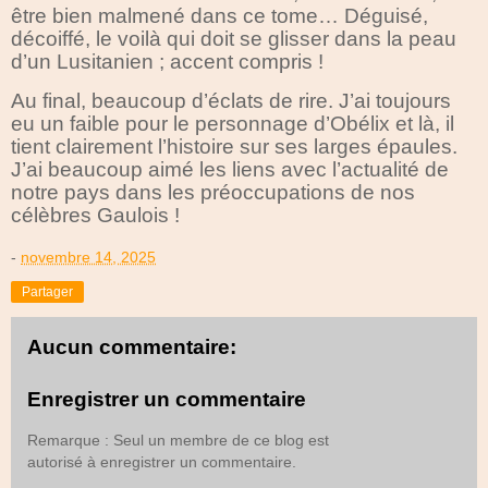
être bien malmené dans ce tome… Déguisé,
décoiffé, le voilà qui doit se glisser dans la peau
d’un Lusitanien ; accent compris !
Au final, beaucoup d’éclats de rire. J’ai toujours
eu un faible pour le personnage d’Obélix et là, il
tient clairement l’histoire sur ses larges épaules.
J’ai beaucoup aimé les liens avec l’actualité de
notre pays dans les préoccupations de nos
célèbres Gaulois !
-
novembre 14, 2025
Partager
Aucun commentaire:
Enregistrer un commentaire
Remarque : Seul un membre de ce blog est
autorisé à enregistrer un commentaire.