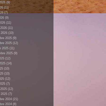
 2026
(9)
026
(11)
026
(7)
2026
(9)
2026
(11)
r 2026
(11)
r 2026
(10)
bre 2025
(9)
bre 2025
(12)
e 2025
(11)
mbre 2025
(9)
025
(12)
 2025
(14)
025
(10)
025
(10)
2025
(12)
2025
(7)
r 2025
(12)
r 2025
(7)
bre 2024
(21)
bre 2024
(8)