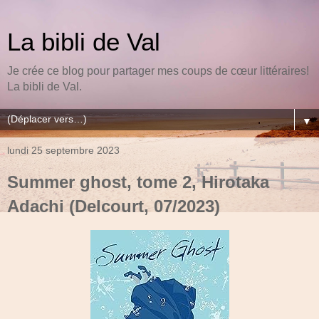
La bibli de Val
Je crée ce blog pour partager mes coups de cœur littéraires!
La bibli de Val.
▼
lundi 25 septembre 2023
Summer ghost, tome 2, Hirotaka
Adachi (Delcourt, 07/2023)