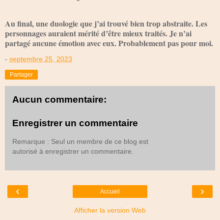
Au final, une duologie que j’ai trouvé bien trop abstraite. Les
personnages auraient mérité d’être mieux traités. Je n’ai
partagé aucune émotion avec eux. Probablement pas pour moi.
-
septembre 25, 2023
Partager
Aucun commentaire:
Enregistrer un commentaire
Remarque : Seul un membre de ce blog est
autorisé à enregistrer un commentaire.
‹
›
Accueil
Afficher la version Web