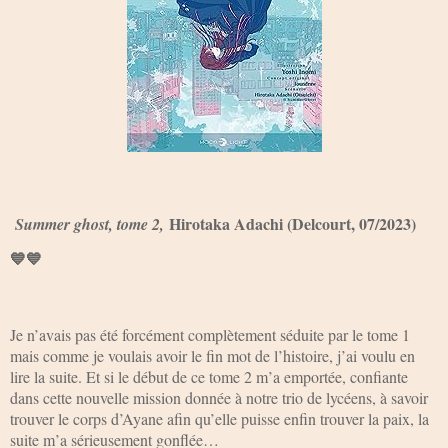
Hirotaka Adachi (Delcourt, 07/2023)
Summer ghost, tome 2,
💙💙
Je n’avais pas été forcément complètement séduite par le tome 1
mais comme je voulais avoir le fin mot de l’histoire, j’ai voulu en
lire la suite. Et si le début de ce tome 2 m’a emportée, confiante
dans cette nouvelle mission donnée à notre trio de lycéens, à savoir
trouver le corps d’Ayane afin qu’elle puisse enfin trouver la paix, la
suite m’a sérieusement gonflée…