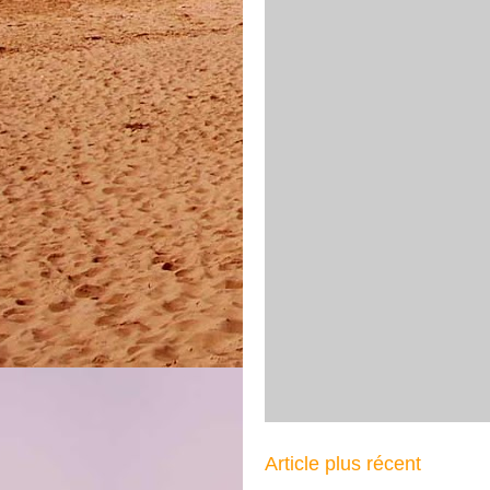
Article plus récent