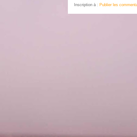
Inscription à :
Publier les commenta