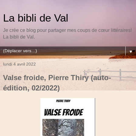
La bibli de Val
Je crée ce blog pour partager mes coups de cœur littéraires!
La bibli de Val.
▼
lundi 4 avril 2022
Valse froide, Pierre Thiry (auto-
édition, 02/2022)