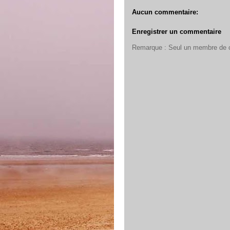
Aucun commentaire:
Enregistrer un commentaire
Remarque : Seul un membre de ce