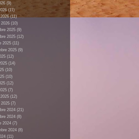
2026
(9)
2026
(11)
r 2026
(11)
r 2026
(10)
bre 2025
(9)
bre 2025
(12)
e 2025
(11)
mbre 2025
(9)
025
(12)
 2025
(14)
025
(10)
025
(10)
2025
(12)
2025
(7)
r 2025
(12)
r 2025
(7)
bre 2024
(21)
bre 2024
(8)
e 2024
(7)
mbre 2024
(8)
024
(11)