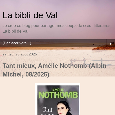
La bibli de Val
Je crée ce blog pour partager mes coups de cœur littéraires!
La bibli de Val.
▼
samedi 23 août 2025
Tant mieux, Amélie Nothomb (Albin
Michel, 08/2025)