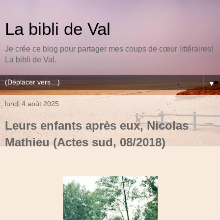
La bibli de Val
Je crée ce blog pour partager mes coups de cœur littéraires!
La bibli de Val.
▼
lundi 4 août 2025
Leurs enfants après eux, Nicolas
Mathieu (Actes sud, 08/2018)