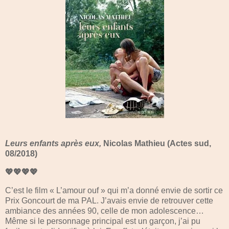
Leurs enfants après eux,
Nicolas Mathieu (Actes sud,
08/2018)
💖💖💖💖
C’est le film « L’amour ouf » qui m’a donné envie de sortir ce
Prix Goncourt de ma PAL. J’avais envie de retrouver cette
ambiance des années 90, celle de mon adolescence…
Même si le personnage principal est un garçon, j’ai pu