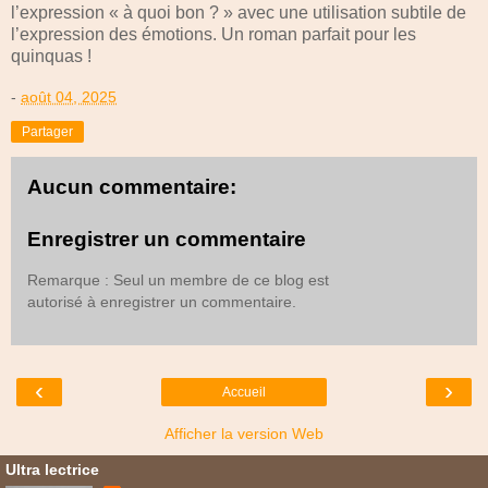
l’expression « à quoi bon ? » avec une utilisation subtile de
l’expression des émotions. Un roman parfait pour les
quinquas !
-
août 04, 2025
Partager
Aucun commentaire:
Enregistrer un commentaire
Remarque : Seul un membre de ce blog est
autorisé à enregistrer un commentaire.
‹
›
Accueil
Afficher la version Web
Ultra lectrice