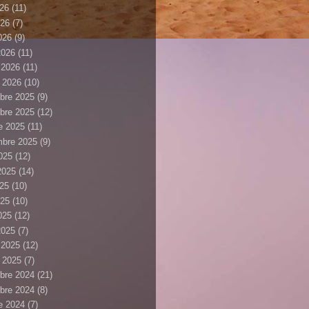
026
(11)
026
(7)
2026
(9)
2026
(11)
r 2026
(11)
r 2026
(10)
bre 2025
(9)
bre 2025
(12)
e 2025
(11)
mbre 2025
(9)
025
(12)
 2025
(14)
025
(10)
025
(10)
2025
(12)
2025
(7)
r 2025
(12)
r 2025
(7)
bre 2024
(21)
bre 2024
(8)
e 2024
(7)