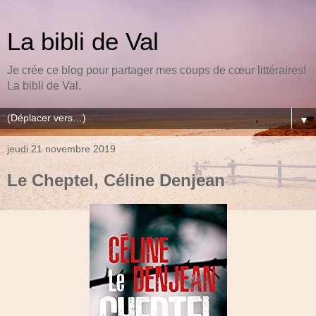
La bibli de Val
Je crée ce blog pour partager mes coups de cœur littéraires!
La bibli de Val.
▼
jeudi 21 novembre 2019
Le Cheptel, Céline Denjean