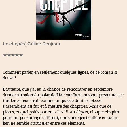
Le cheptel,
Céline Denjean
★★★★★
Comment parler, en seulement quelques lignes, de ce roman si
dense ?
L’auteure, que j’ai eu la chance de rencontrer en septembre
dernier au salon du polar de Lisle-sur-Tarn, m’avait prévenue : ce
thriller est construit comme un puzzle dont les pièces
s’assemblent au fur et à mesure des chapitres. Mais que de
pièces, et quel poids portent-elles !!! Au départ, chaque chapitre
porte un personnage différent, une quête particulière et aucun
lien ne semble s’articuler entre ces éléments.