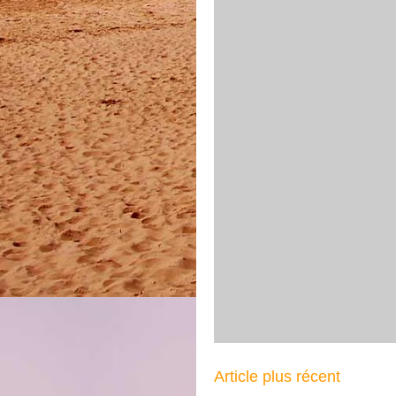
Article plus récent