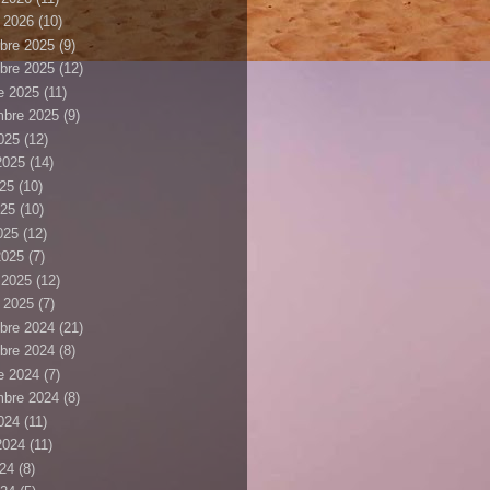
r 2026
(10)
bre 2025
(9)
bre 2025
(12)
e 2025
(11)
mbre 2025
(9)
025
(12)
 2025
(14)
025
(10)
025
(10)
2025
(12)
2025
(7)
r 2025
(12)
r 2025
(7)
bre 2024
(21)
bre 2024
(8)
e 2024
(7)
mbre 2024
(8)
024
(11)
 2024
(11)
024
(8)