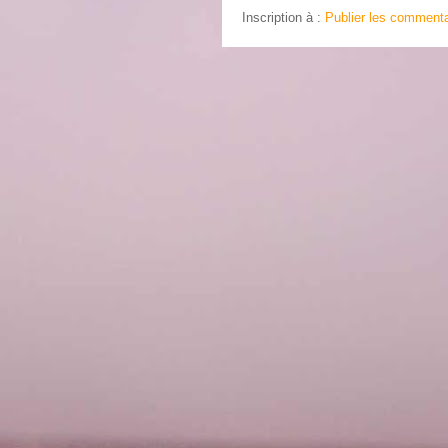
Inscription à :
Publier les commenta