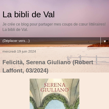
La bibli de Val
Je crée ce blog pour partager mes coups de cœur littéraires!
La bibli de Val.
▼
mercredi 19 juin 2024
Felicità, Serena Giuliano (Robert
Laffont, 03/2024)