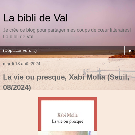
La bibli de Val
Je crée ce blog pour partager mes coups de cœur littéraires!
La bibli de Val.
▼
mardi 13 août 2024
La vie ou presque, Xabi Molia (Seuil,
08/2024)