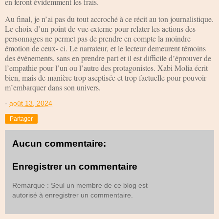
en feront évidemment les frais.
Au final, je n’ai pas du tout accroché à ce récit au ton journalistique.
Le choix d’un point de vue externe pour relater les actions des
personnages ne permet pas de prendre en compte la moindre
émotion de ceux- ci. Le narrateur, et le lecteur demeurent témoins
des événements, sans en prendre part et il est difficile d’éprouver de
l’empathie pour l’un ou l’autre des protagonistes. Xabi Molia écrit
bien, mais de manière trop aseptisée et trop factuelle pour pouvoir
m’embarquer dans son univers.
-
août 13, 2024
Partager
Aucun commentaire:
Enregistrer un commentaire
Remarque : Seul un membre de ce blog est
autorisé à enregistrer un commentaire.