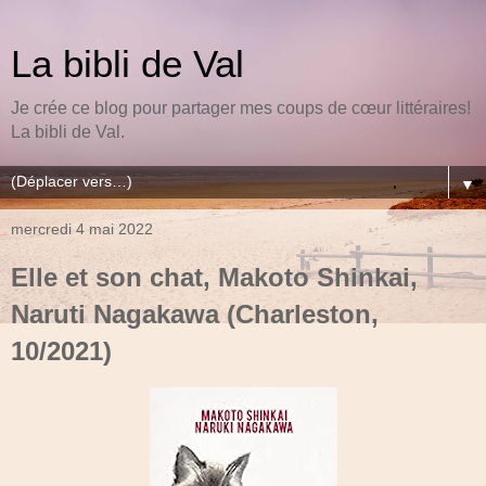
La bibli de Val
Je crée ce blog pour partager mes coups de cœur littéraires!
La bibli de Val.
▼
mercredi 4 mai 2022
Elle et son chat, Makoto Shinkai,
Naruti Nagakawa (Charleston,
10/2021)