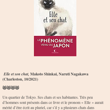
Makoto Shinkai, Naruti Nagakawa
Elle et son chat,
(Charleston, 10/2021)
😻😻😻😻
Un quartier de Tokyo. Ses chats et ses habitantes. Très peu
d’hommes sont présents dans ce livre et le pronom « Elle » aurait
mérité d’être écrit au pluriel, car s’il y a plusieurs chats dans