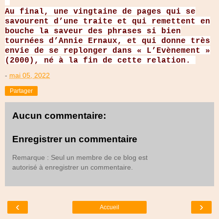
Au final, une vingtaine de pages qui se
savourent d’une traite et qui remettent en
bouche la saveur des phrases si bien
tournées d’Annie Ernaux, et qui donne très
envie de se replonger dans « L’Evènement »
(2000), né à la fin de cette relation.
-
mai 05, 2022
Partager
Aucun commentaire:
Enregistrer un commentaire
Remarque : Seul un membre de ce blog est
autorisé à enregistrer un commentaire.
‹
›
Accueil