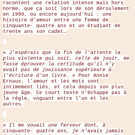
racontent une relation intense mais hors
norme, que ça soit lors de son déroulement
en 1999, ou encore aujourd’hui : une
histoire d’amour entre une femme de
cinquante- quatre ans et un étudiant de
trente ans son cadet…
« J'espérais que la fin de l'attente la
plus violente qui soit, celle de jouir, me
fasse éprouver la certitude qu'il n'y
avait pas de jouissance supérieure à
l'écriture d'un livre. »
Pour Annie
Ernaux, l’amour et les mots sont
intimement liés, et cela depuis son plus
jeune âge. Ce court texte n’échappe pas à
la règle, voguant entre l’un et les
autres.
« Il me vouait une ferveur dont, à
cinquante- quatre ans, je n'avais jamais