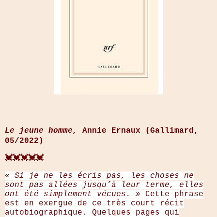
Le jeune homme,
Annie Ernaux (Gallimard,
05/2022)
💓💓💓💓💓
« Si je ne les écris pas, les choses ne
sont pas allées jusqu’à leur terme, elles
ont été simplement vécues. »
Cette phrase
est en exergue de ce très court récit
autobiographique. Quelques pages qui