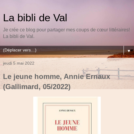
La bibli de Val
Je crée ce blog pour partager mes coups de cœur littéraires!
La bibli de Val.
▼
jeudi 5 mai 2022
Le jeune homme, Annie Ernaux
(Gallimard, 05/2022)