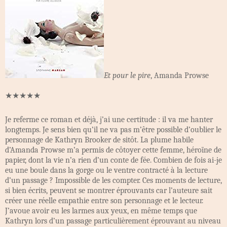
Et pour le pire
, Amanda Prowse
★★★★★
Je referme ce roman et déjà, j’ai une certitude : il va me hanter
longtemps. Je sens bien qu’il ne va pas m’être possible d’oublier le
personnage de Kathryn Brooker de sitôt. La plume habile
d’Amanda Prowse m’a permis de côtoyer cette femme, héroïne de
papier, dont la vie n’a rien d’un conte de fée. Combien de fois ai-je
eu une boule dans la gorge ou le ventre contracté à la lecture
d’un passage ? Impossible de les compter. Ces moments de lecture,
si bien écrits, peuvent se montrer éprouvants car l’auteure sait
créer une réelle empathie entre son personnage et le lecteur.
J’avoue avoir eu les larmes aux yeux, en même temps que
Kathryn lors d’un passage particulièrement éprouvant au niveau