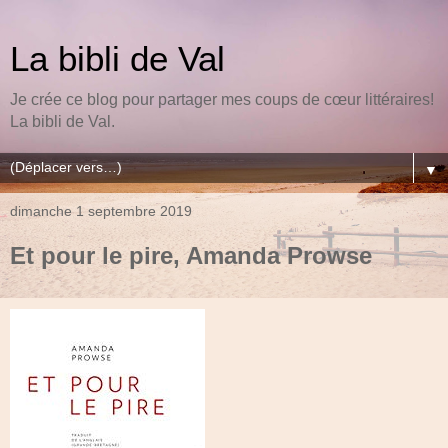
La bibli de Val
Je crée ce blog pour partager mes coups de cœur littéraires!
La bibli de Val.
▼
dimanche 1 septembre 2019
Et pour le pire, Amanda Prowse