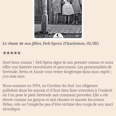
Le chant de nos filles,
Deb Spera (Charleston, 01/20)
★★★★★
Quel beau roman ! Deb Spera signe là son premier roman et nous
offre une histoire envoûtante et percutante. Les personnalités de
Gertrude, Retta et Annie vont rester longtemps dans mon esprit ;
j’en suis sûre.
Nous sommes en 1924, en Caroline du Sud. Les alligators
pullulent dans les marais et il faut bien faire attention à l’endroit
où l’on pose le pied. Gertrude sait comment procéder. Elle a été
élevée comme un garçon et sait chasser et manier les armes.
Hélas, cela ne l’empêche pas d’être victime des coups de son mari
alcoolique.