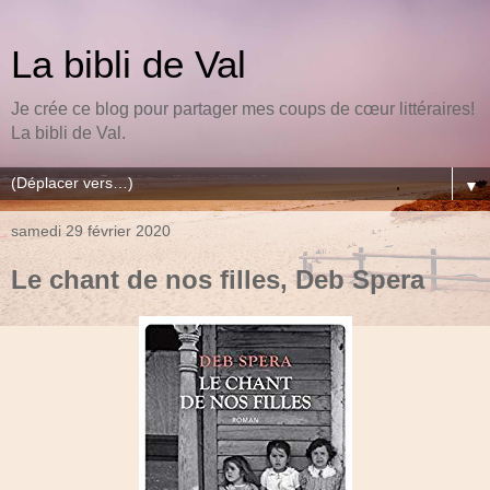
La bibli de Val
Je crée ce blog pour partager mes coups de cœur littéraires!
La bibli de Val.
▼
samedi 29 février 2020
Le chant de nos filles, Deb Spera