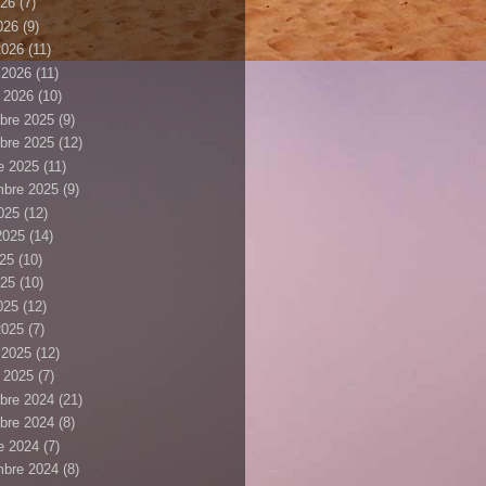
026
(7)
2026
(9)
2026
(11)
r 2026
(11)
r 2026
(10)
bre 2025
(9)
bre 2025
(12)
e 2025
(11)
mbre 2025
(9)
025
(12)
 2025
(14)
025
(10)
025
(10)
2025
(12)
2025
(7)
r 2025
(12)
r 2025
(7)
bre 2024
(21)
bre 2024
(8)
e 2024
(7)
mbre 2024
(8)