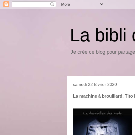
La bibli
Je crée ce blog pour partage
samedi 22 février 2020
La machine à brouillard, Tito