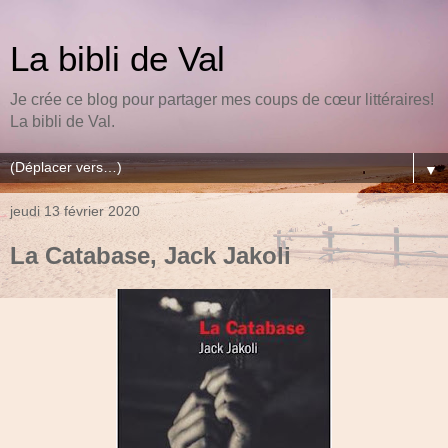
La bibli de Val
Je crée ce blog pour partager mes coups de cœur littéraires!
La bibli de Val.
▼
jeudi 13 février 2020
La Catabase, Jack Jakoli