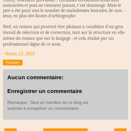
annoncées et puis ne viennent jamais, c'est dommage. Mais le
pire a été pour moi le nombre de maladresses lexicales, de non –
sens, en plus des fautes d'orthographe.
Bref, un roman qui pourrait être plaisant à condition d'un gros
travail de relecture et de correction, tant sur la structure en elle-
même du roman que sur le langage ; et cela réalisé par un
professionnel digne de ce nom.
-
février 13, 2020
Partager
Aucun commentaire:
Enregistrer un commentaire
Remarque : Seul un membre de ce blog est
autorisé à enregistrer un commentaire.