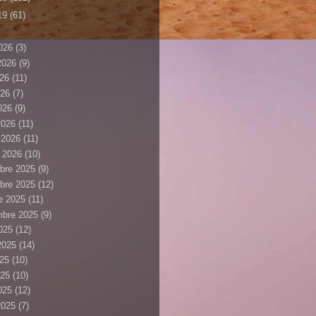
19
(61)
026
(3)
 2026
(9)
026
(11)
026
(7)
2026
(9)
2026
(11)
r 2026
(11)
r 2026
(10)
bre 2025
(9)
bre 2025
(12)
e 2025
(11)
mbre 2025
(9)
025
(12)
 2025
(14)
025
(10)
025
(10)
2025
(12)
2025
(7)