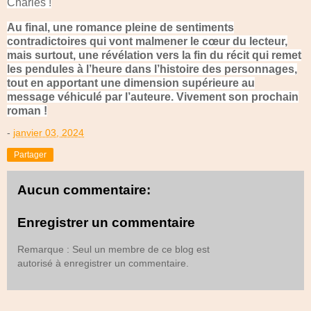
Charles !
Au final, une romance pleine de sentiments
contradictoires qui vont malmener le cœur du lecteur,
mais surtout, une révélation vers la fin du récit qui remet
les pendules à l’heure dans l’histoire des personnages,
tout en apportant une dimension supérieure au
message véhiculé par l’auteure. Vivement son prochain
roman !
-
janvier 03, 2024
Partager
Aucun commentaire:
Enregistrer un commentaire
Remarque : Seul un membre de ce blog est
autorisé à enregistrer un commentaire.