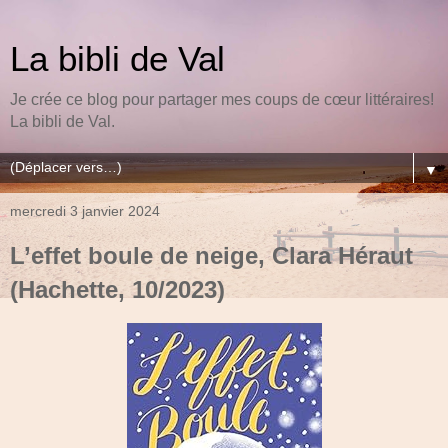
La bibli de Val
Je crée ce blog pour partager mes coups de cœur littéraires!
La bibli de Val.
▼
mercredi 3 janvier 2024
L’effet boule de neige, Clara Héraut
(Hachette, 10/2023)