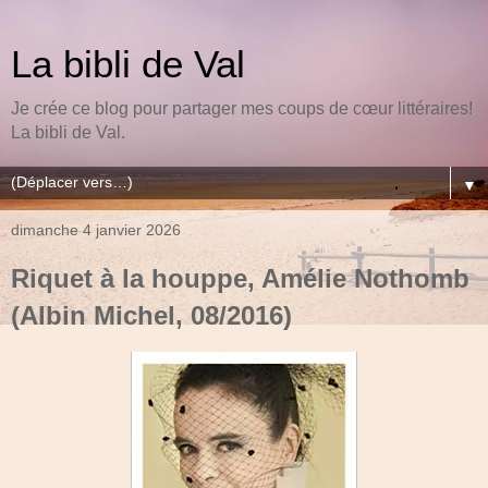
La bibli de Val
Je crée ce blog pour partager mes coups de cœur littéraires!
La bibli de Val.
▼
dimanche 4 janvier 2026
Riquet à la houppe, Amélie Nothomb
(Albin Michel, 08/2016)