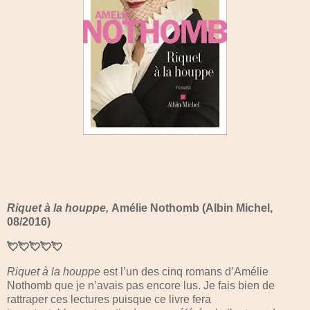
Riquet à la houppe,
Amélie Nothomb (Albin Michel,
08/2016)
💘💘💘💘💘
Riquet à la houppe
est l’un des cinq romans d’Amélie
Nothomb que je n’avais pas encore lus. Je fais bien de
rattraper ces lectures puisque ce livre fera