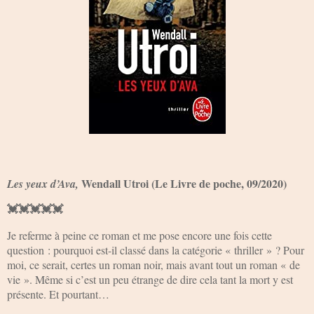
Wendall Utroi (Le Livre de poche, 09/2020)
Les yeux d’Ava,
💓💓💓💓💓
Je referme à peine ce roman et me pose encore une fois cette
question : pourquoi est-il classé dans la catégorie « thriller » ? Pour
moi, ce serait, certes un roman noir, mais avant tout un roman « de
vie ». Même si c’est un peu étrange de dire cela tant la mort y est
présente. Et pourtant…