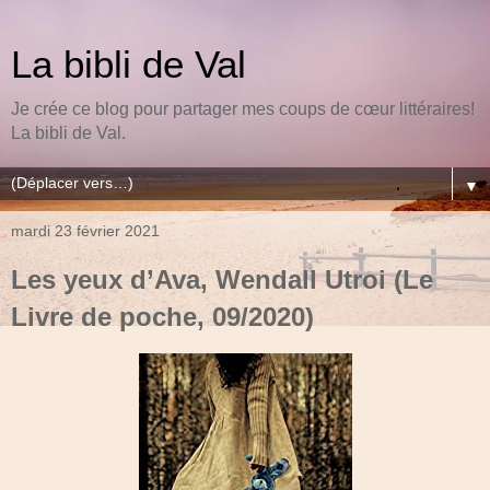
La bibli de Val
Je crée ce blog pour partager mes coups de cœur littéraires!
La bibli de Val.
▼
mardi 23 février 2021
Les yeux d’Ava, Wendall Utroi (Le
Livre de poche, 09/2020)