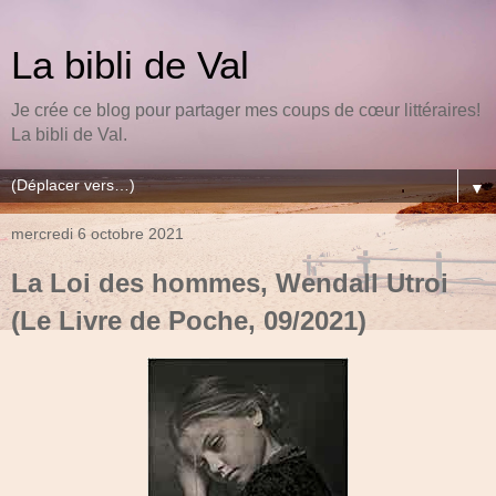
La bibli de Val
Je crée ce blog pour partager mes coups de cœur littéraires!
La bibli de Val.
▼
mercredi 6 octobre 2021
La Loi des hommes, Wendall Utroi
(Le Livre de Poche, 09/2021)