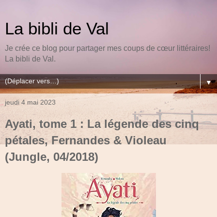
La bibli de Val
Je crée ce blog pour partager mes coups de cœur littéraires!
La bibli de Val.
▼
jeudi 4 mai 2023
Ayati, tome 1 : La légende des cinq
pétales, Fernandes & Violeau
(Jungle, 04/2018)