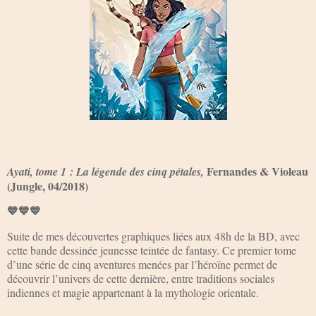
Fernandes & Violeau
Ayati, tome 1 : La légende des cinq pétales,
(Jungle, 04/2018)
💙💙💙
Suite de mes découvertes graphiques liées aux 48h de la BD, avec
cette bande dessinée jeunesse teintée de fantasy. Ce premier tome
d’une série de cinq aventures menées par l’héroïne permet de
découvrir l’univers de cette dernière, entre traditions sociales
indiennes et magie appartenant à la mythologie orientale.