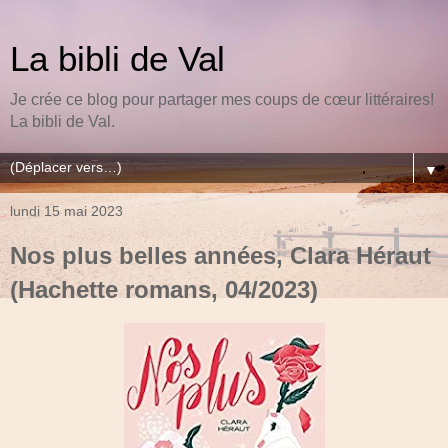
La bibli de Val
Je crée ce blog pour partager mes coups de cœur littéraires!
La bibli de Val.
▼
lundi 15 mai 2023
Nos plus belles années, Clara Héraut
(Hachette romans, 04/2023)