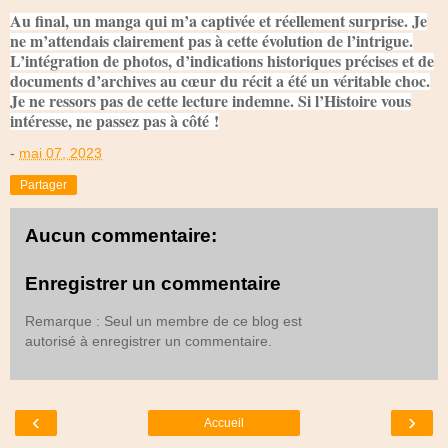
Au final, un manga qui m’a captivée et réellement surprise. Je
ne m’attendais clairement pas à cette évolution de l’intrigue.
L’intégration de photos, d’indications historiques précises et de
documents d’archives au cœur du récit a été un véritable choc.
Je ne ressors pas de cette lecture indemne. Si l’Histoire vous
intéresse, ne passez pas à côté !
-
mai 07, 2023
Partager
Aucun commentaire:
Enregistrer un commentaire
Remarque : Seul un membre de ce blog est
autorisé à enregistrer un commentaire.
‹
›
Accueil