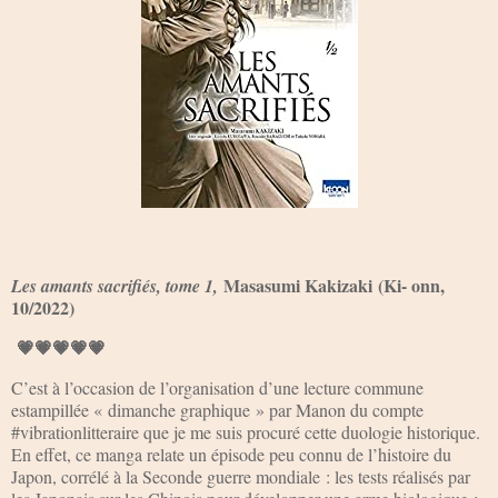
Masasumi Kakizaki
(Ki- onn,
Les amants sacrifiés, tome 1,
10/2022)
💗💗💗💗💗
C’est à l’occasion de l’organisation d’une lecture commune
estampillée « dimanche graphique » par Manon du compte
#vibrationlitteraire que je me suis procuré cette duologie historique.
En effet, ce manga relate un épisode peu connu de l’histoire du
Japon, corrélé à la Seconde guerre mondiale : les tests réalisés par