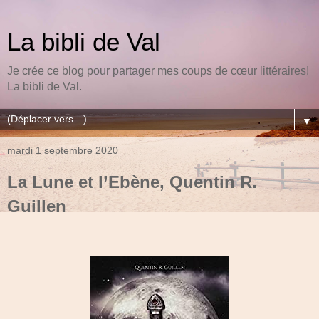
La bibli de Val
Je crée ce blog pour partager mes coups de cœur littéraires!
La bibli de Val.
▼
mardi 1 septembre 2020
La Lune et l’Ebène, Quentin R.
Guillen