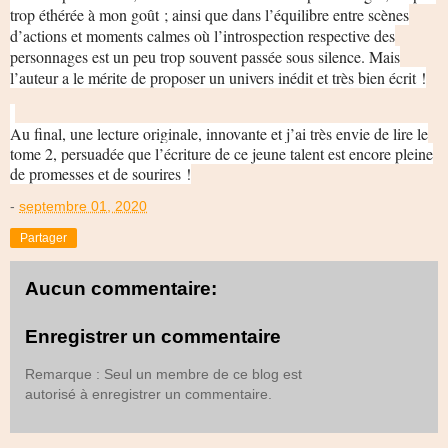
trop éthérée à mon goût ; ainsi que dans l’équilibre entre scènes
d’actions et moments calmes où l’introspection respective des
personnages est un peu trop souvent passée sous silence. Mais
l’auteur a le mérite de proposer un univers inédit et très bien écrit !
Au final, une lecture originale, innovante et j’ai très envie de lire le
tome 2, persuadée que l’écriture de ce jeune talent est encore pleine
de promesses et de sourires !
-
septembre 01, 2020
Partager
Aucun commentaire:
Enregistrer un commentaire
Remarque : Seul un membre de ce blog est
autorisé à enregistrer un commentaire.