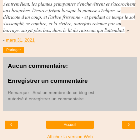
s'entremêlent, les plantes grimpantes s'enchevêtrent et s'accrochent
aux branches, l'écorce frémit lorsque la mousse s'éclipse, se
détricote d'un coup, et l'arbre frissonne - et pendant ce temps le sol
s'assouplit, se cambre, et la rivière, autrefois retenue par un
barrage, surgit plus bas, dans le lit du ruisseau qui l'attendait.
»
-
mars 31, 2021
Partager
Aucun commentaire:
Enregistrer un commentaire
Remarque : Seul un membre de ce blog est
autorisé à enregistrer un commentaire.
‹
›
Accueil
Afficher la version Web