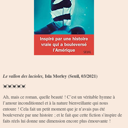
Isla Morley (Seuil, 03/2021)
Le vallon des lucioles,
💓💓💓💓💓
Ah, mais ce roman, quelle beauté ! C’est un véritable hymne à
l’amour inconditionnel et à la nature bienveillante qui nous
entoure ! Cela fait un petit moment que je n’avais pas été
bouleversée par une histoire ; et le fait que cette fiction s’inspire de
faits réels lui donne une dimension encore plus émouvante !