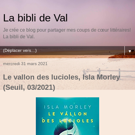
La bibli de Val
Je crée ce blog pour partager mes coups de cœur littéraires!
La bibli de Val.
▼
mercredi 31 mars 2021
Le vallon des lucioles, Isla Morley
(Seuil, 03/2021)