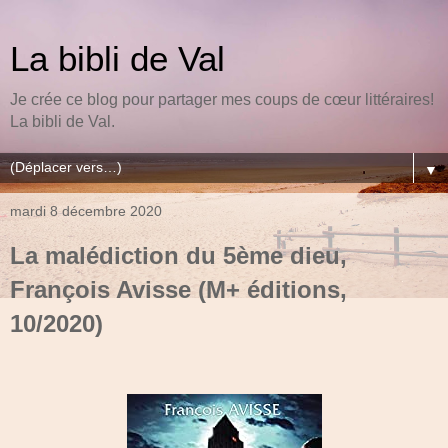
La bibli de Val
Je crée ce blog pour partager mes coups de cœur littéraires!
La bibli de Val.
▼
mardi 8 décembre 2020
La malédiction du 5ème dieu,
François Avisse (M+ éditions,
10/2020)