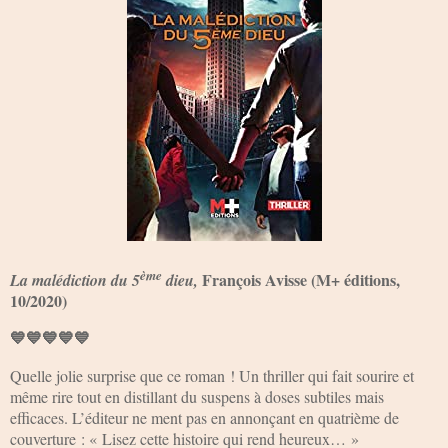
ème
François Avisse (M+ éditions,
La malédiction du 5
dieu,
10/2020)
💙💙💙💙💙
Quelle jolie surprise que ce roman ! Un thriller qui fait sourire et
même rire tout en distillant du suspens à doses subtiles mais
efficaces. L’éditeur ne ment pas en annonçant en quatrième de
couverture : « Lisez cette histoire qui rend heureux… »