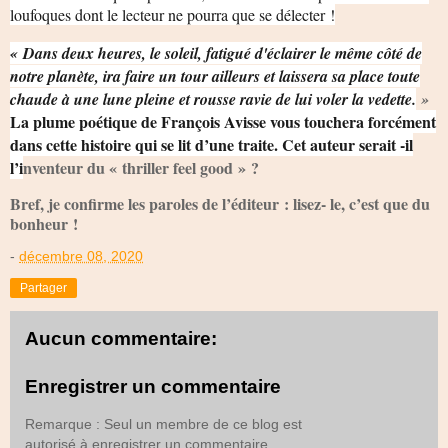
loufoques dont le lecteur ne pourra que se délecter !
« Dans deux heures, le soleil, fatigué d'éclairer le même côté de
notre planète, ira faire un tour ailleurs et laissera sa place toute
chaude à une lune pleine et rousse ravie de lui voler la vedette.
»
La plume poétique de François Avisse vous touchera forcément
dans cette histoire qui se lit d’une traite. Cet auteur serait -il
l’i
nventeur du « thriller feel good » ?
Bref, je confirme les paroles de l’éditeur : lisez- le, c’est que du
bonheur !
-
décembre 08, 2020
Partager
Aucun commentaire:
Enregistrer un commentaire
Remarque : Seul un membre de ce blog est
autorisé à enregistrer un commentaire.