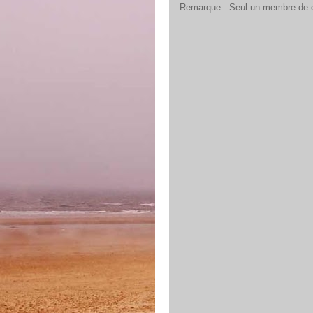
Remarque : Seul un membre de ce