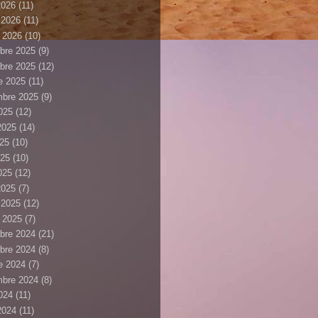
2026
(11)
r 2026
(11)
r 2026
(10)
bre 2025
(9)
bre 2025
(12)
e 2025
(11)
mbre 2025
(9)
025
(12)
 2025
(14)
025
(10)
025
(10)
2025
(12)
2025
(7)
r 2025
(12)
r 2025
(7)
bre 2024
(21)
bre 2024
(8)
e 2024
(7)
mbre 2024
(8)
024
(11)
 2024
(11)