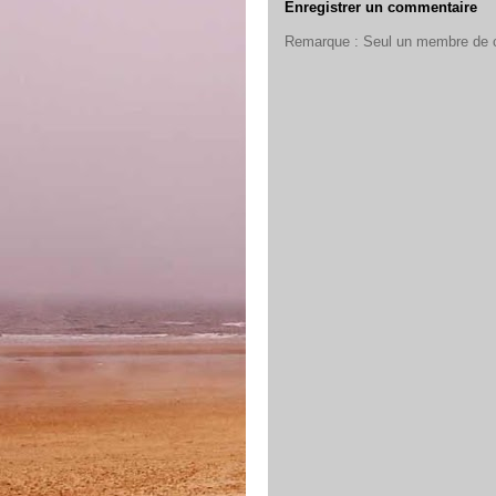
Enregistrer un commentaire
Remarque : Seul un membre de ce