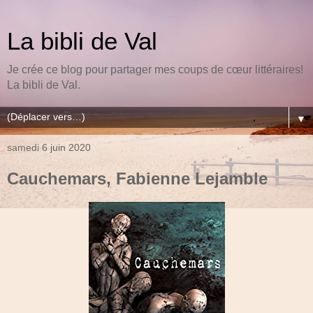
La bibli de Val
Je crée ce blog pour partager mes coups de cœur littéraires!
La bibli de Val.
▼
samedi 6 juin 2020
Cauchemars, Fabienne Lejamble