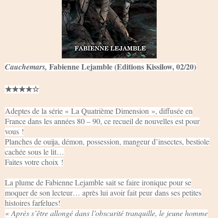
Fabienne Lejamble (Editions Kissilow, 02/20)
Cauchemars,
★★★★☆
Adeptes de la série « La Quatrième Dimension », diffusée en
France dans les années 80 – 90, ce recueil de nouvelles est pour
vous !
Planches de ouija, démon, possession, mangeur d’insectes, bestiole
cachée sous le lit…
Faites votre choix !
La plume de Fabienne Lejamble sait se faire ironique pour se
moquer de son lecteur… après lui avoir fait peur dans ses petites
histoires farfelues!
« Après s’être allongé dans l’obscurité tranquille, le jeune homme