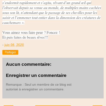
s’endormit rapidement et s’agita, rêvant d’un grand œil qui
l’observait depuis sa venue au monde, de multiples mains cachées
sous son lit, n’attendant que le passage de ses chevilles pour les
saisir et l’emmener tout entier dans la dimension des créatures de
cauchemars ».
Vous aimez vous faire peur ? Foncez !
Et puis faites de beaux rêves!!!
-
juin 06, 2020
Partager
Aucun commentaire:
Enregistrer un commentaire
Remarque : Seul un membre de ce blog est
autorisé à enregistrer un commentaire.